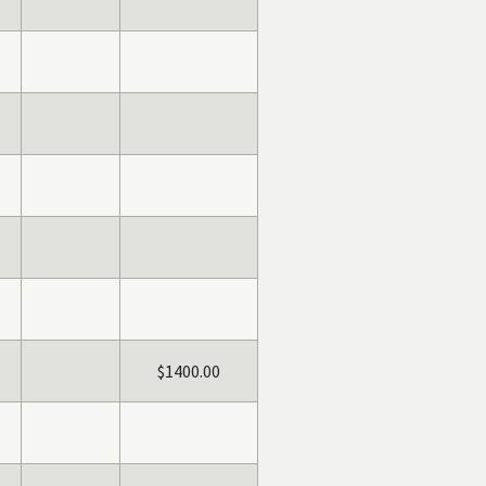
$1400.00