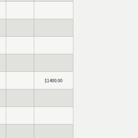
$1400.00