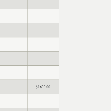
$1400.00